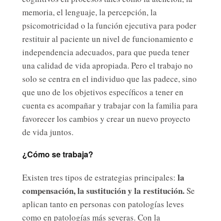
memoria, el lenguaje, la percepción, la
psicomotricidad o la función ejecutiva para poder
restituir al paciente un nivel de funcionamiento e
independencia adecuados, para que pueda tener
una calidad de vida apropiada. Pero el trabajo no
solo se centra en el individuo que las padece, sino
que uno de los objetivos específicos a tener en
cuenta es acompañar y trabajar con la familia para
favorecer los cambios y crear un nuevo proyecto
de vida juntos.
¿Cómo se trabaja?
la
Existen tres tipos de estrategias principales:
compensación, la sustitución y la restitución.
Se
aplican tanto en personas con patologías leves
como en patologías más severas. Con la