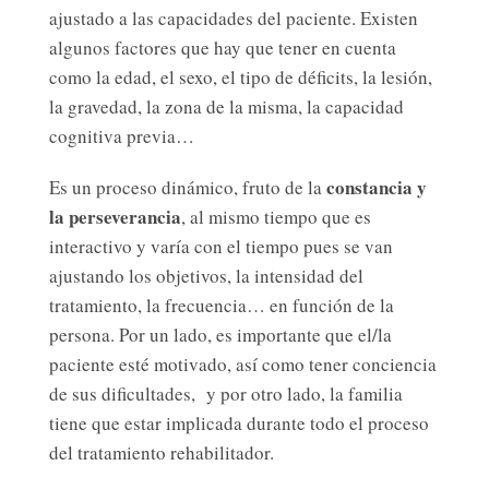
ajustado a las capacidades del paciente. Existen
algunos factores que hay que tener en cuenta
como la edad, el sexo, el tipo de déficits, la lesión,
la gravedad, la zona de la misma, la capacidad
cognitiva previa…
constancia y
Es un proceso dinámico, fruto de la
la perseverancia
, al mismo tiempo que es
interactivo y varía con el tiempo pues se van
ajustando los objetivos, la intensidad del
tratamiento, la frecuencia… en función de la
persona. Por un lado, es importante que el/la
paciente esté motivado, así como tener conciencia
de sus dificultades, y por otro lado, la familia
tiene que estar implicada durante todo el proceso
del tratamiento rehabilitador.