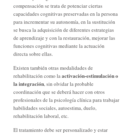
compensación se trata de potenciar ciertas
capacidades cognitivas preservadas en la persona
para incrementar su autonomía, en la sustitución
se busca la adquisición de diferentes estrategias
de aprendizaje y con la restauración, mejorar las
funciones cognitivas mediante la actuación
directa sobre ellas.
Existen también otras modalidades de
activación-estimulación o
rehabilitación como la
la integración
, sin olvidar la probable
coordinación que se deberá hacer con otros
profesionales de la psicología clínica para trabajar
habilidades sociales, autoestima, duelo,
rehabilitación laboral, etc.
El tratamiento debe ser personalizado y estar