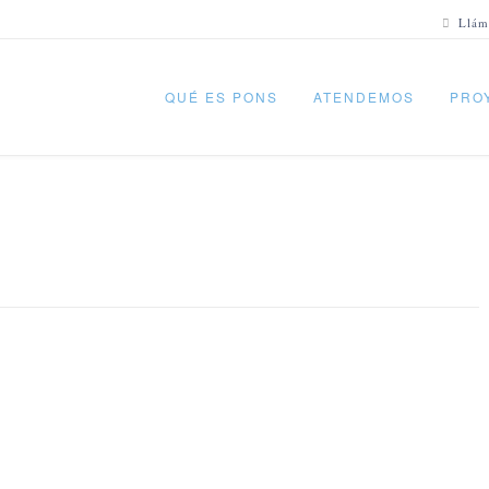
Llám
QUÉ ES PONS
ATENDEMOS
PRO