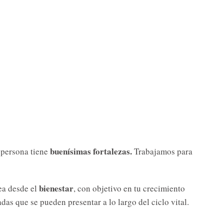
buenísimas
fortalezas.
 persona tiene
Trabajamos para
bienestar
ea desde el
, con objetivo en tu crecimiento
das que se pueden presentar a lo largo del ciclo vital.