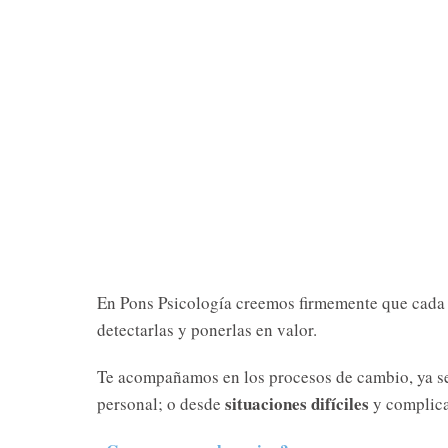
En Pons Psicología creemos firmemente que cada
detectarlas y ponerlas en valor.
Te acompañamos en los procesos de cambio, ya s
situaciones difíciles
personal; o desde
y complica