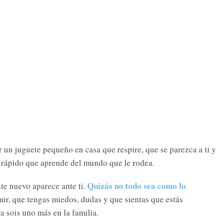
 un juguete pequeño en casa que respire, que se parezca a ti y
o rápido que aprende del mundo que le rodea.
Quizás no todo sea como lo
te nuevo aparece ante ti.
r, que tengas miedos, dudas y que sientas que estás
 sois uno más en la familia.