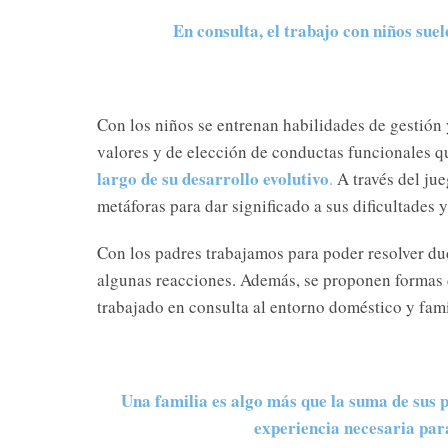
En consulta, el trabajo con niños sue
Con los niños se entrenan habilidades de gestión
valores y de elección de conductas funcionales q
largo de su desarrollo evolutivo
.
A través del jue
metáforas para dar significado a sus dificultades 
Con los padres trabajamos para poder resolver du
algunas reacciones. Además, se proponen formas 
trabajado en consulta al entorno doméstico y fami
Una familia es algo más que la suma de sus p
experiencia necesaria par