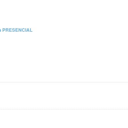
ta PRESENCIAL