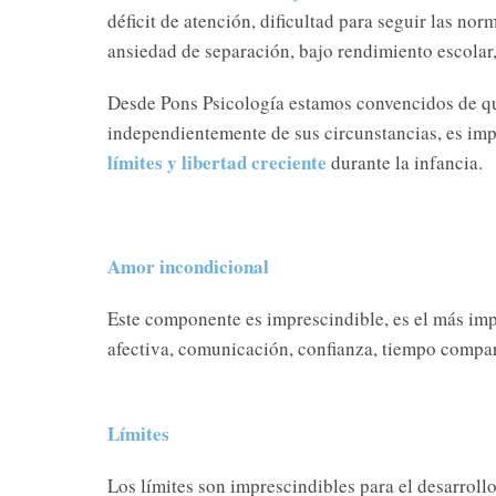
déficit de atención, dificultad para seguir las no
ansiedad de separación, bajo rendimiento escolar, 
Desde Pons Psicología estamos convencidos de que
independientemente de sus circunstancias, es impo
límites y libertad creciente
durante la infancia.
Amor incondicional
Este componente es imprescindible, es el más im
afectiva, comunicación, confianza, tiempo comparti
Límites
Los límites son imprescindibles para el desarrollo