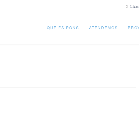
Llám
QUÉ ES PONS
ATENDEMOS
PRO