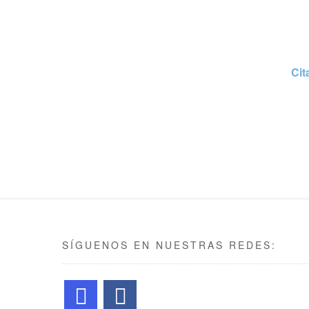
Ci
SÍGUENOS EN NUESTRAS REDES: