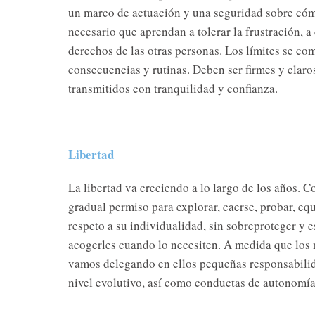
un marco de actuación y una seguridad sobre có
necesario que aprendan a tolerar la frustración, a 
derechos de las otras personas. Los límites se c
consecuencias y rutinas. Deben ser firmes y claros 
transmitidos con tranquilidad y confianza.
Libertad
La libertad va creciendo a lo largo de los años. C
gradual permiso para explorar, caerse, probar, equ
respeto a su individualidad, sin sobreproteger y 
acogerles cuando lo necesiten. A medida que los 
vamos delegando en ellos pequeñas responsabili
nivel evolutivo, así como conductas de autonomía