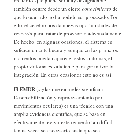
recuerdo, que puede ser muy desagradable,
también ocurre desde un cierto
conocimiento
de
que lo ocurrido no ha podido ser procesado. Por
ello, el cerebro nos da nuevas oportunidades de
revivirlo
para tratar de procesarlo adecuadamente.
De hecho, en algunas ocasiones, el sistema es
suficientemente bueno y aunque en los primeros
momentos puedan aparecer estos síntomas, el
propio síntoma es suficiente para garantizar la
integración. En otras ocasiones esto no es así.
EMDR
El
(siglas que en inglés significan
Desensibilización y reprocesamiento por
movimientos oculares) es una técnica con una
amplia evidencia científica, que se basa en
efectivamente revivir este recuerdo tan difícil,
tantas veces sea necesario hasta que sea