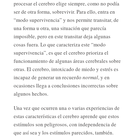
procesar el cerebro elige siempre, como no podía
ser de otra forma, sobrevivir. Para ello, entra en
“modo supervivencia” y nos permite transitar, de
una forma u otra, una situación que parecía
imposible, pero en este transitar deja algunas
cosas fuera. Lo que caracteriza este “modo
supervivencia”, es que el cerebro prioriza el
funcionamiento de algunas áreas cerebrales sobre
otras. El cerebro, intoxicado de miedo y estrés es
incapaz de generar un recuerdo
normal
, y en
ocasiones llega a conclusiones incorrectas sobre
algunos hechos.
Una vez que ocurren una o varias experiencias de
estas características el cerebro aprende que estos
estímulos son peligrosos, con independencia de
que así sea y los estímulos parecidos, también.