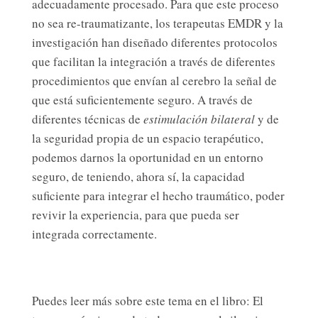
adecuadamente procesado. Para que este proceso
no sea re-traumatizante, los terapeutas EMDR y la
investigación han diseñado diferentes protocolos
que facilitan la integración a través de diferentes
procedimientos que envían al cerebro la señal de
que está suficientemente seguro. A través de
diferentes técnicas de
estimulación bilateral
y de
la seguridad propia de un espacio terapéutico,
podemos darnos la oportunidad en un entorno
seguro, de teniendo, ahora sí, la capacidad
suficiente para integrar el hecho traumático, poder
revivir la experiencia, para que pueda ser
integrada correctamente.
Puedes leer más sobre este tema en el libro: El