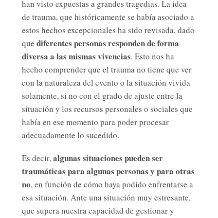
han visto expuestas a grandes tragedias. La idea
de trauma, que históricamente se había asociado a
estos hechos excepcionales ha sido revisada, dado
diferentes personas responden de forma
que
diversa a las mismas vivencias
. Esto nos ha
hecho comprender que el trauma no tiene que ver
con la naturaleza del evento o la situación vivida
solamente, si no con el grado de ajuste entre la
situación y los recursos personales o sociales que
había en ese momento para poder procesar
adecuadamente lo sucedido.
algunas situaciones pueden ser
Es decir,
traumáticas para algunas personas y para otras
no
, en función de cómo haya podido enfrentarse a
esa situación. Ante una situación muy estresante,
que supera nuestra capacidad de gestionar y