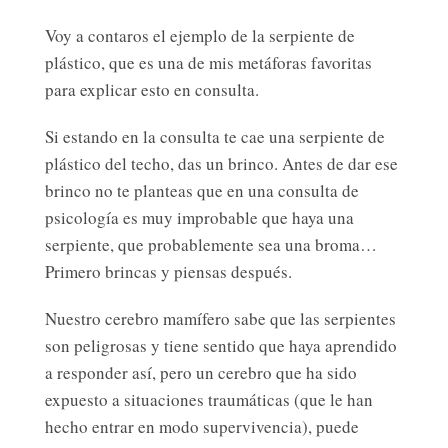
Voy a contaros el ejemplo de la serpiente de
plástico, que es una de mis metáforas favoritas
para explicar esto en consulta.
Si estando en la consulta te cae una serpiente de
plástico del techo, das un brinco. Antes de dar ese
brinco no te planteas que en una consulta de
psicología es muy improbable que haya una
serpiente, que probablemente sea una broma…
Primero brincas y piensas después.
Nuestro cerebro mamífero sabe que las serpientes
son peligrosas y tiene sentido que haya aprendido
a responder así, pero un cerebro que ha sido
expuesto a situaciones traumáticas (que le han
hecho entrar en modo supervivencia), puede