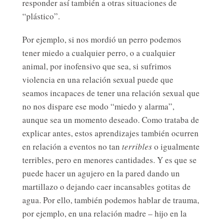
responder así también a otras situaciones de
“plástico”.
Por ejemplo, si nos mordió un perro podemos
tener miedo a cualquier perro, o a cualquier
animal, por inofensivo que sea, si sufrimos
violencia en una relación sexual puede que
seamos incapaces de tener una relación sexual que
no nos dispare ese modo “miedo y alarma”,
aunque sea un momento deseado. Como trataba de
explicar antes, estos aprendizajes también ocurren
en relación a eventos no tan
terribles
o igualmente
terribles, pero en menores cantidades. Y es que se
puede hacer un agujero en la pared dando un
martillazo o dejando caer incansables gotitas de
agua. Por ello, también podemos hablar de trauma,
por ejemplo, en una relación madre – hijo en la