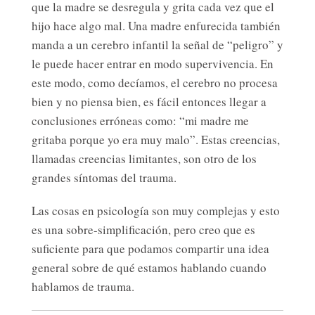
que la madre se desregula y grita cada vez que el
hijo hace algo mal. Una madre enfurecida también
manda a un cerebro infantil la señal de “peligro” y
le puede hacer entrar en modo supervivencia. En
este modo, como decíamos, el cerebro no procesa
bien y no piensa bien, es fácil entonces llegar a
conclusiones erróneas como: “mi madre me
gritaba porque yo era muy malo”. Estas creencias,
llamadas creencias limitantes, son otro de los
grandes síntomas del trauma.
Las cosas en psicología son muy complejas y esto
es una sobre-simplificación, pero creo que es
suficiente para que podamos compartir una idea
general sobre de qué estamos hablando cuando
hablamos de trauma.