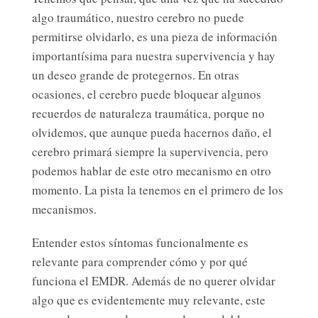
algo traumático, nuestro cerebro no puede
permitirse olvidarlo, es una pieza de información
importantísima para nuestra supervivencia y hay
un deseo grande de protegernos. En otras
ocasiones, el cerebro puede bloquear algunos
recuerdos de naturaleza traumática, porque no
olvidemos, que aunque pueda hacernos daño, el
cerebro primará siempre la supervivencia, pero
podemos hablar de este otro mecanismo en otro
momento. La pista la tenemos en el primero de los
mecanismos.
Entender estos síntomas funcionalmente es
relevante para comprender cómo y por qué
funciona el EMDR. Además de no querer olvidar
algo que es evidentemente muy relevante, este