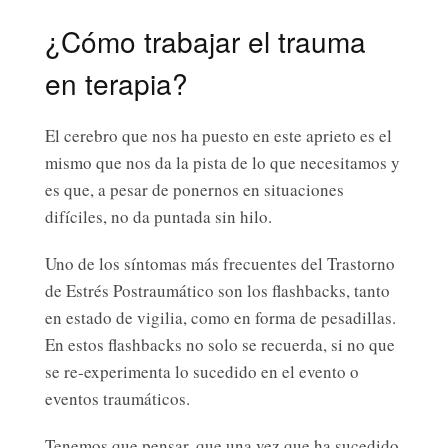
¿Cómo trabajar el trauma
en terapia?
El cerebro que nos ha puesto en este aprieto es el
mismo que nos da la pista de lo que necesitamos y
es que, a pesar de ponernos en situaciones
difíciles, no da puntada sin hilo.
Uno de los síntomas más frecuentes del Trastorno
de Estrés Postraumático son los flashbacks, tanto
en estado de vigilia, como en forma de pesadillas.
En estos flashbacks no solo se recuerda, si no que
se re-experimenta lo sucedido en el evento o
eventos traumáticos.
Tenemos que pensar, que una vez que ha sucedido