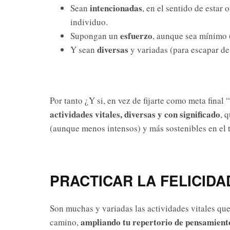
intencionadas
Sean
, en el sentido de estar 
individuo.
esfuerzo
Supongan un
, aunque sea mínimo 
diversas
Y sean
y variadas (para escapar de 
Por tanto ¿Y si, en vez de fijarte como meta final 
actividades vitales, diversas y con significado
, 
(aunque menos intensos) y más sostenibles en el
PRACTICAR LA FELICIDA
Son muchas y variadas las actividades vitales que
ampliando tu repertorio de pensamient
camino,