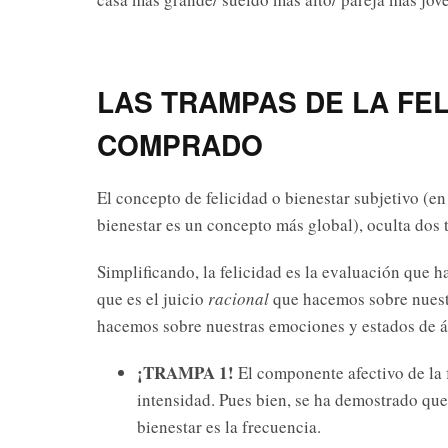
LAS TRAMPAS DE LA FE
COMPRADO
El concepto de felicidad o bienestar subjetivo (en 
bienestar es un concepto más global), oculta dos 
Simplificando, la felicidad es la evaluación que 
que es el juicio
racional
que hacemos sobre nuestr
hacemos sobre nuestras emociones y estados de 
¡TRAMPA 1!
El componente afectivo de la f
intensidad. Pues bien, se ha demostrado qu
bienestar es la frecuencia.