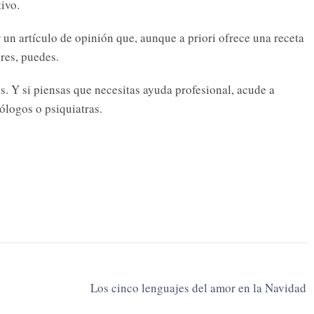
tivo.
 un artículo de opinión que, aunque a priori ofrece una receta
res, puedes.
s. Y si piensas que necesitas ayuda profesional, acude a
cólogos o psiquiatras.
Los cinco lenguajes del amor en la Navidad