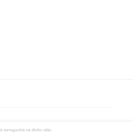
a navegación en dicho sitio.