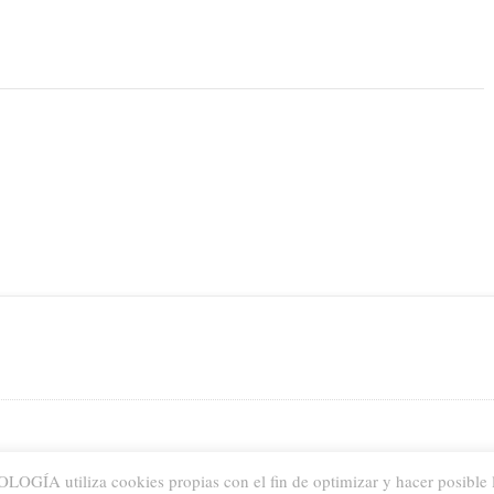
GÍA utiliza cookies propias con el fin de optimizar y hacer posible l